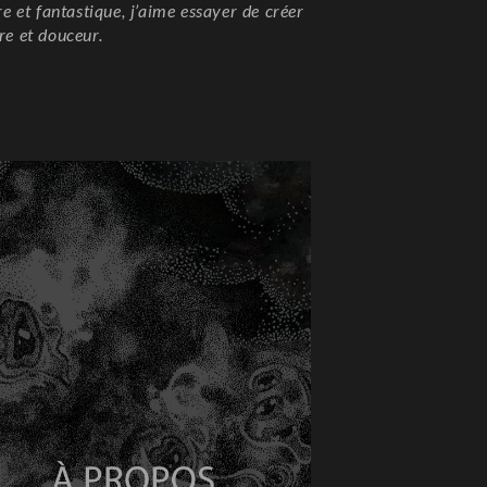
re et fantastique, j’aime essayer de créer
re et douceur.