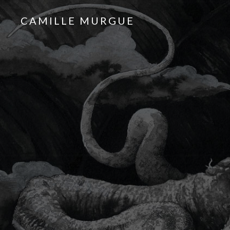
CAMILLE MURGUE