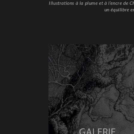
Illustrations à la plume et à l’encre de 
un équilibre e