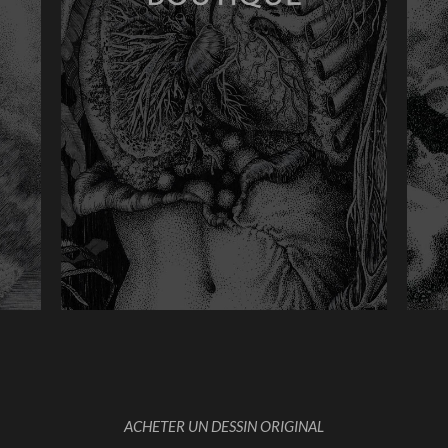
ACHETER UN DESSIN ORIGINAL