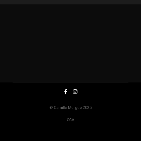
© Camille Murgue 2025
CGV