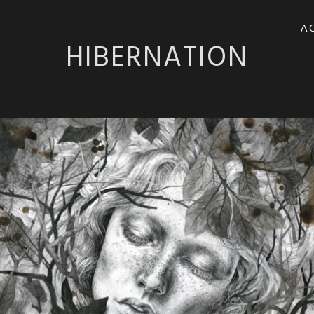
A
HIBERNATION