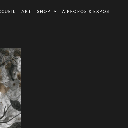
CCUEIL
ART
SHOP
À PROPOS & EXPOS