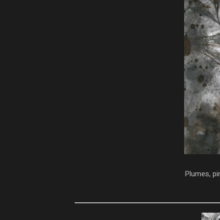
Plumes, pi