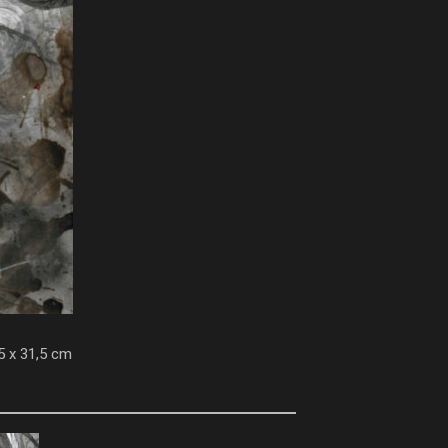
5 x 31,5 cm