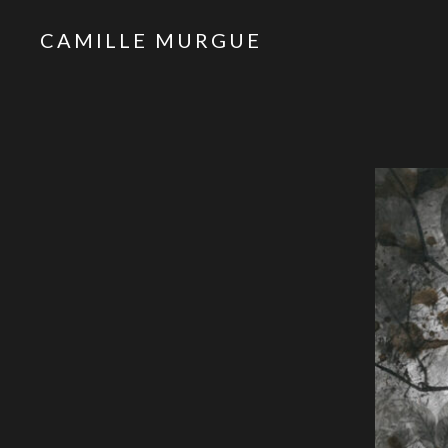
CAMILLE MURGUE