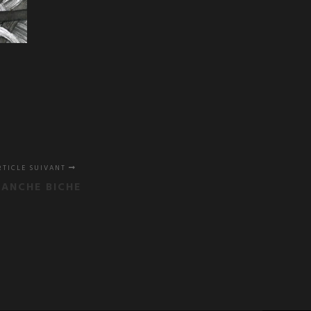
RTICLE SUIVANT
LANCHE BICHE