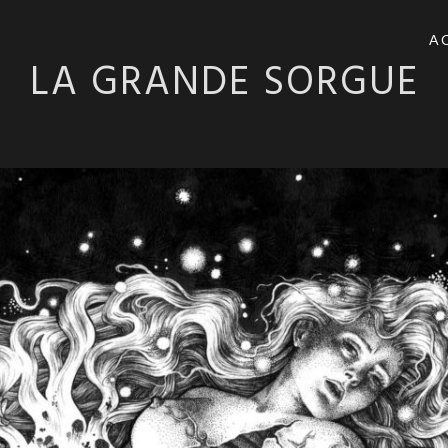
A
LA GRANDE SORGUE