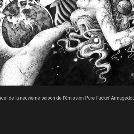
isuel de la neuvième saison de l’émission
Pure Fuckin’ Armagedd