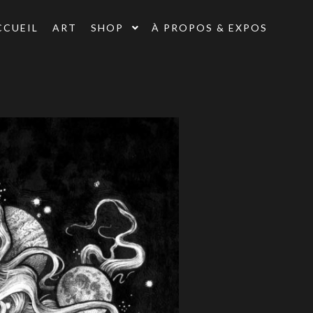
CCUEIL
ART
SHOP
À PROPOS & EXPOS