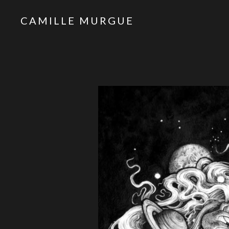
CAMILLE MURGUE