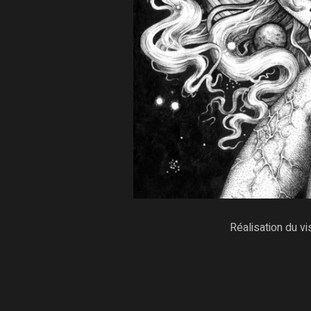
Réalisation du v