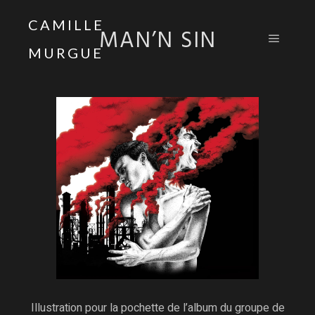
CAMILLE
MAN’N SIN
MURGUE
Menu pr
Illustration pour la pochette de l’album du groupe de