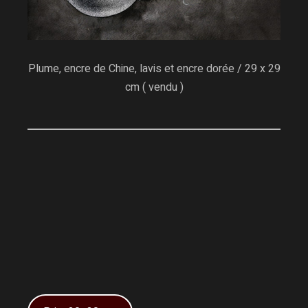
Plume, encre de Chine, lavis et encre dorée / 29 x 29
cm ( vendu )