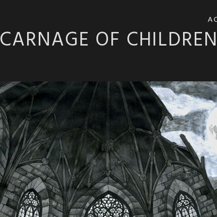
A
CARNAGE OF CHILDRE