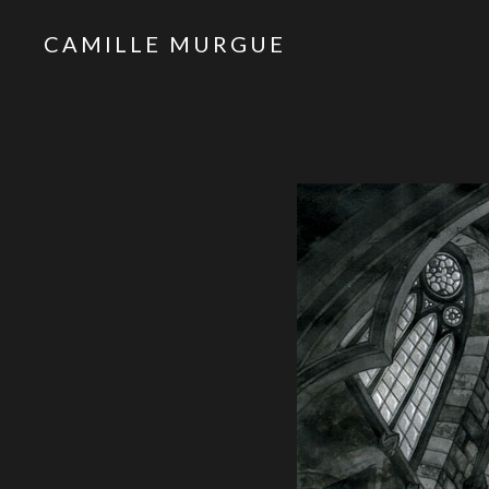
CAMILLE MURGUE